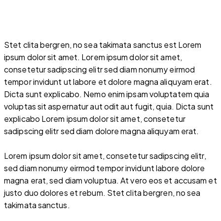
Stet clita bergren, no sea takimata sanctus est Lorem
ipsum dolor sit amet. Lorem ipsum dolor sit amet,
consetetur sadipscing elitr sed diam nonumy eirmod
tempor invidunt ut labore et dolore magna aliquyam erat.
Dicta sunt explicabo. Nemo enim ipsam voluptatem quia
voluptas sit aspernatur aut odit aut fugit, quia. Dicta sunt
explicabo Lorem ipsum dolor sit amet, consetetur
sadipscing elitr sed diam dolore magna aliquyam erat.
Lorem ipsum dolor sit amet, consetetur sadipscing elitr,
sed diam nonumy eirmod tempor invidunt labore dolore
magna erat, sed diam voluptua. At vero eos et accusam et
justo duo dolores et rebum. Stet clita bergren, no sea
takimata sanctus.