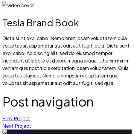
Tesla Brand Book
Dicta sunt explicabo. Nemo enim ipsam voluptatem quia
voluptas sit aspernatur aut odit aut fugit, quia. Dicta sunt
explicabo. Adipiscing elit, sed do eiusmod tempor
incididunt ut labore et dolore magna aliqua. Ut enim minim
veniam quis nostrud exercitation ipsam voluptatem. Quia
voluptas ullamco. Nemo enim ipsam voluptatem quia
voluptas sit aspernatur aut odit aut fugit, sed quia.
Post navigation
Prev Project
Next Project