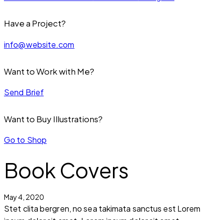
Have a Project?
info@website.com
Want to Work with Me?
Send Brief
Want to Buy Illustrations?
Go to Shop
Book Covers
May 4, 2020
Stet clita bergren, no sea takimata sanctus est Lorem