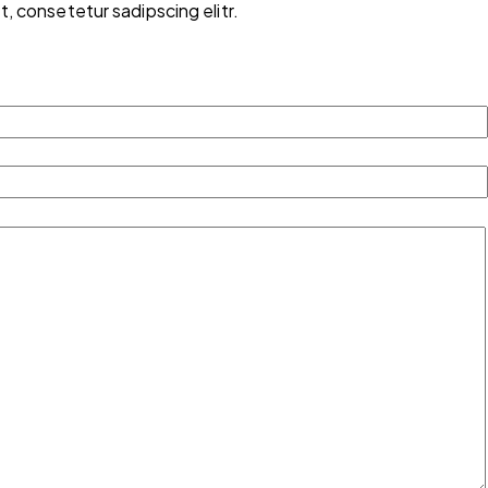
, consetetur sadipscing elitr.