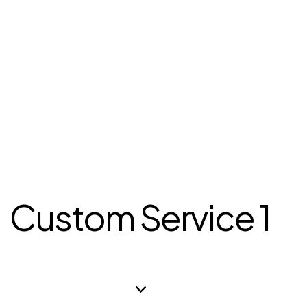
Custom Service 1