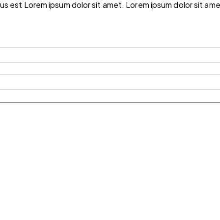
s est Lorem ipsum dolor sit amet. Lorem ipsum dolor sit amet