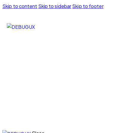
Skip to content
Skip to sidebar
Skip to footer