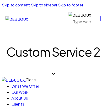
Skip to content
Skip to sidebar
Skip to footer
Custom Service 2
Close
What We Offer
Our Work
About Us
Clients