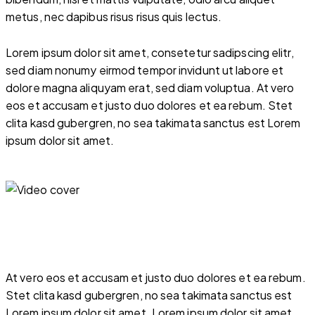
metus, nec dapibus risus risus quis lectus.
Lorem ipsum dolor sit amet, consetetur sadipscing elitr,
sed diam nonumy eirmod tempor invidunt ut labore et
dolore magna aliquyam erat, sed diam voluptua. At vero
eos et accusam et justo duo dolores et ea rebum. Stet
clita kasd gubergren, no sea takimata sanctus est Lorem
ipsum dolor sit amet.
At vero eos et accusam et justo duo dolores et ea rebum.
Stet clita kasd gubergren, no sea takimata sanctus est
Lorem ipsum dolor sit amet. Lorem ipsum dolor sit amet,