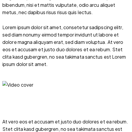
bibendum, nisi et mattis vulputate, odio arcu aliquet
metus, nec dapibus risus risus quis lectus.
Lorem ipsum dolor sit amet, consetetur sadipscing elitr,
sed diam nonumy eirmod tempor invidunt ut labore et
dolore magna aliquyam erat, sed diam voluptua. At vero
eos et accusam et justo duo dolores et ea rebum. Stet
clita kasd gubergren, no sea takimata sanctus est Lorem
ipsum dolor sit amet.
At vero eos et accusam et justo duo dolores et ea rebum.
Stet clita kasd gubergren, no sea takimata sanctus est