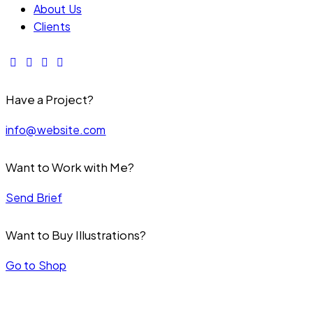
About Us
Clients
Have a Project?
info@website.com
Want to Work with Me?
Send Brief
Want to Buy Illustrations?
Go to Shop