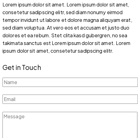
Lorem ipsum dolor sit amet. Lorem ipsum dolor sit amet,
consetetur sadipscing elitr, sed diam nonumy eirmod
tempor invidunt ut labore et dolore magna aliquyam erat,
sed diam voluptua. At vero eos et accusam et justo duo
dolores et ea rebum. Stet clita kasd gubergren, no sea
takimata sanctus est Lorem ipsum dolor sit amet. Lorem
ipsum dolor sit amet, consetetur sadipscing elitr.
Get in Touch