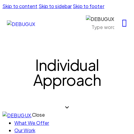
Skip to content
Skip to sidebar
Skip to footer
Individual
Approach
Close
What We Offer
Our Work