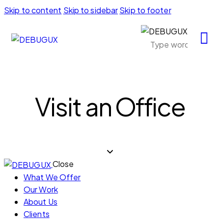
Skip to content
Skip to sidebar
Skip to footer
Visit an Office
Close
What We Offer
Our Work
About Us
Clients