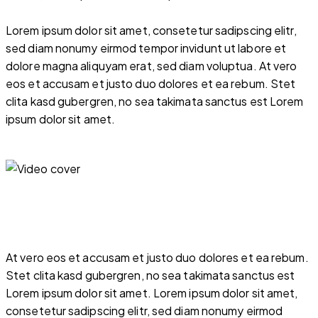
Lorem ipsum dolor sit amet, consetetur sadipscing elitr,
sed diam nonumy eirmod tempor invidunt ut labore et
dolore magna aliquyam erat, sed diam voluptua. At vero
eos et accusam et justo duo dolores et ea rebum. Stet
clita kasd gubergren, no sea takimata sanctus est Lorem
ipsum dolor sit amet.
At vero eos et accusam et justo duo dolores et ea rebum.
Stet clita kasd gubergren, no sea takimata sanctus est
Lorem ipsum dolor sit amet. Lorem ipsum dolor sit amet,
consetetur sadipscing elitr, sed diam nonumy eirmod